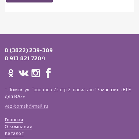
8 (3822) 239-309
8 913 821 7204
г. Томск, ул. Говорова 23 стр 2, павильон 17. магазин «ВСЁ
для ВАЗ»
vaz-tomsk@mail.ru
Главная
О компании
Каталог