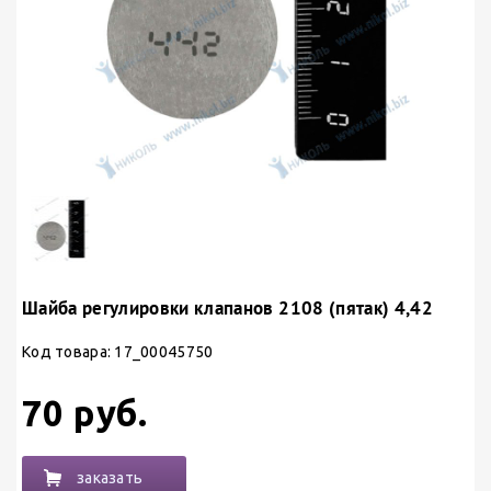
Шайба регулировки клапанов 2108 (пятак) 4,42
Код товара: 17_00045750
70 руб.
заказать