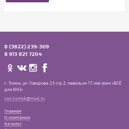
8 (3822) 239-309
8 913 821 7204
г. Томск, ул. Говорова 23 стр 2, павильон 17. магазин «ВСЁ
для ВАЗ»
vaz-tomsk@mail.ru
Главная
О компании
Каталог