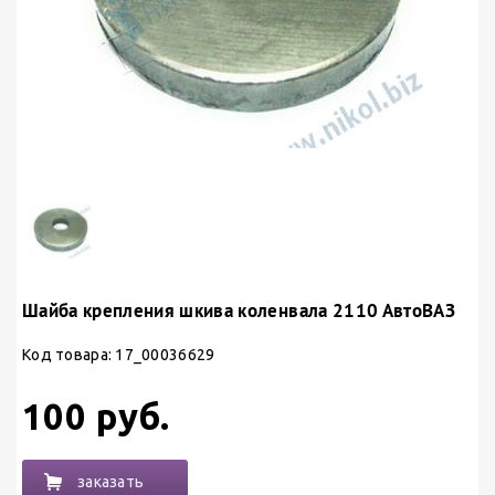
Шайба крепления шкива коленвала 2110 АвтоВАЗ
Код товара: 17_00036629
100 руб.
заказать